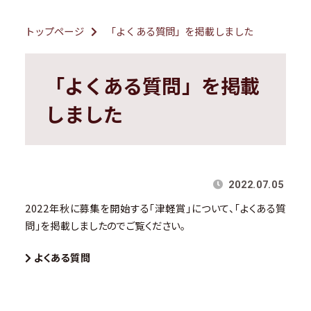
トップページ
「よくある質問」を掲載しました
「よくある質問」を掲載
しました
2022.07.05
2022年秋に募集を開始する「津軽賞」について、「よくある質
問」を掲載しましたのでご覧ください。
よくある質問